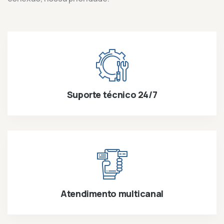
Suporte técnico 24/7
Atendimento multicanal