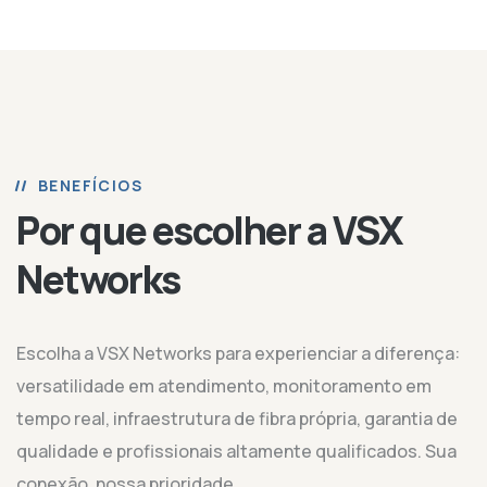
BENEFÍCIOS
Por que escolher a VSX
Networks
Escolha a VSX Networks para experienciar a diferença:
versatilidade em atendimento, monitoramento em
tempo real, infraestrutura de fibra própria, garantia de
qualidade e profissionais altamente qualificados. Sua
conexão, nossa prioridade.