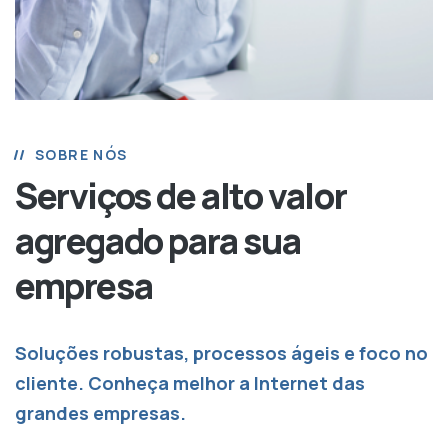
SOBRE NÓS
Serviços de alto valor
agregado para sua
empresa
Soluções robustas, processos ágeis e foco no
cliente. Conheça melhor a Internet das
grandes empresas.