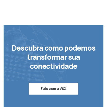
Descubra como podemos
transformar sua
conectividade
Fale com a VSX