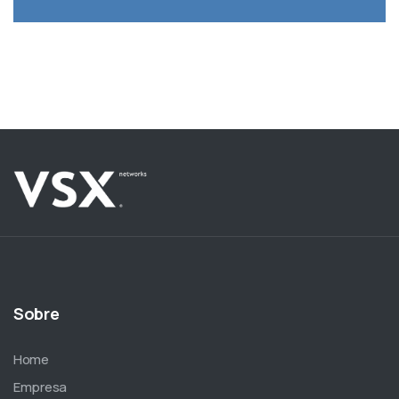
Sobre
Home
Empresa