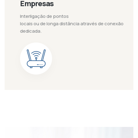
Empresas
Interligação de pontos
locais ou de longa distância através de conexão
dedicada.