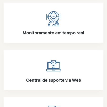
Monitoramento em tempo real
Central de suporte via Web