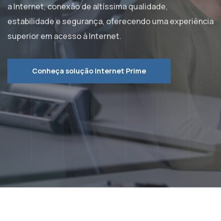
a Internet, conexão de altíssima qualidade,
estabilidade e segurança, oferecendo uma experiência
superior em acesso à Internet.
Conheça solução Internet Prime