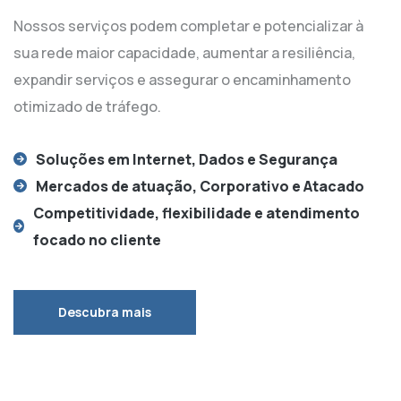
Nossos serviços podem completar e potencializar à
sua rede maior capacidade, aumentar a resiliência,
expandir serviços e assegurar o encaminhamento
otimizado de tráfego.
Soluções em Internet, Dados e Segurança
Mercados de atuação, Corporativo e Atacado
Competitividade, flexibilidade e atendimento
focado no cliente
Descubra mais