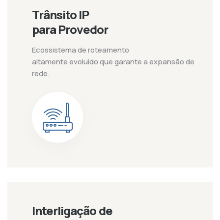
Trânsito IP
para Provedor
Ecossistema de roteamento
altamente evoluído que garante a expansão de
rede.
Interligação de