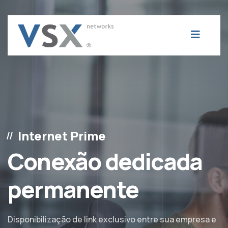
Internet Prime
Conexão dedicada
permanente
Disponibilização de link exclusivo entre sua empresa e