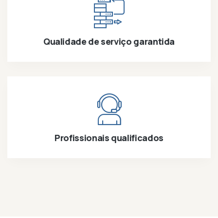
Qualidade de serviço garantida
Profissionais qualificados