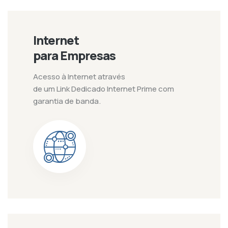
Internet
para Empresas
Acesso à Internet através
de um Link Dedicado Internet Prime com
garantia de banda.