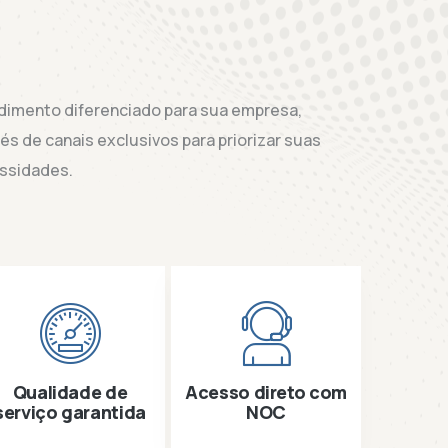
dimento diferenciado para sua empresa,
és de canais exclusivos para priorizar suas
ssidades.
Qualidade de
Acesso direto com
serviço garantida
NOC