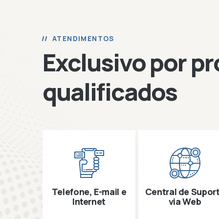
ATENDIMENTOS
Exclusivo por pr
qualificados
Telefone, E-mail e
Central de Supor
Internet
via Web