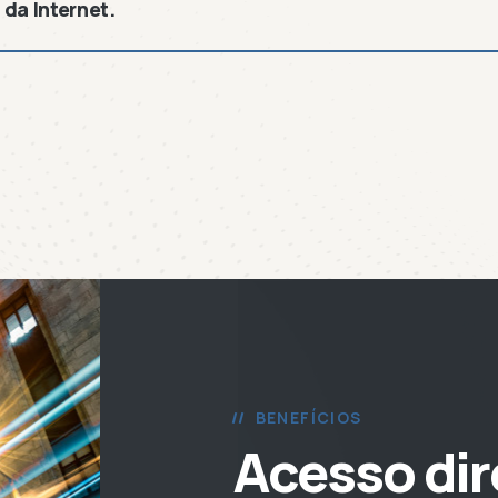
da Internet.
BENEFÍCIOS
Acesso di