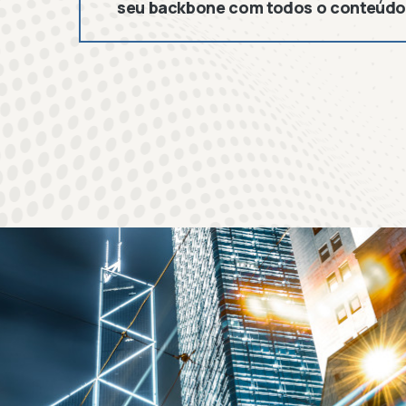
seu backbone com todos o conteúdo 