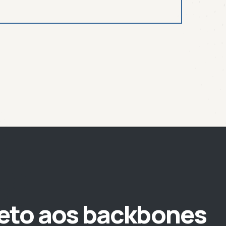
reto aos backbones