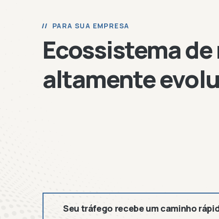
PARA SUA EMPRESA
Ecossistema de
altamente evolu
Seu tráfego recebe um caminho rápid