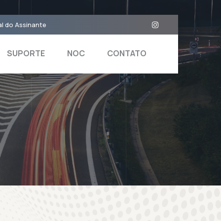
l do Assinante
SUPORTE
NOC
CONTATO